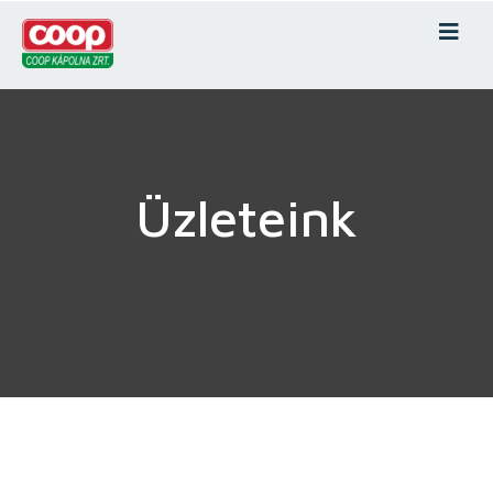
Üzleteink